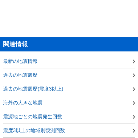
関連情報
最新の地震情報
過去の地震履歴
過去の地震履歴(震度3以上)
海外の大きな地震
震源地ごとの地震発生回数
震度3以上の地域別観測回数