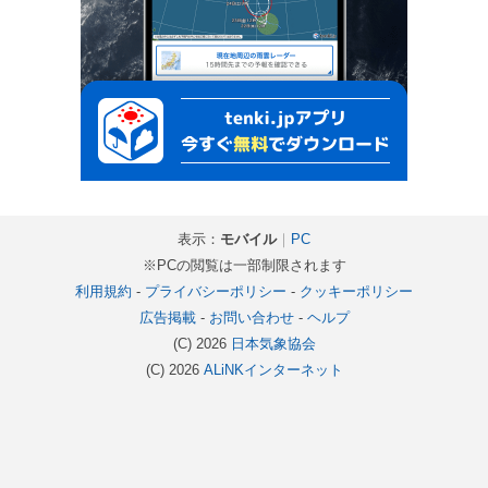
表示：
モバイル
｜
PC
※PCの閲覧は一部制限されます
利用規約
-
プライバシーポリシー
-
クッキーポリシー
広告掲載
-
お問い合わせ
-
ヘルプ
(C) 2026
日本気象協会
(C) 2026
ALiNKインターネット