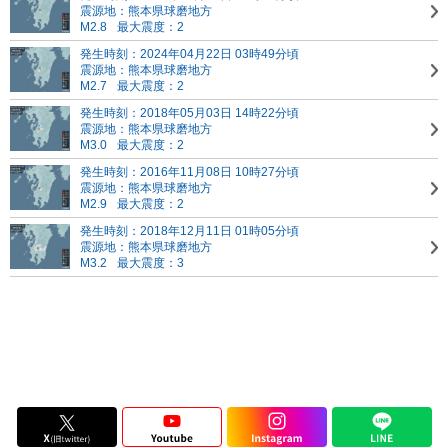
震源地：熊本県球磨地方
M2.8
最大震度：2
発生時刻：2024年04月22日 03時49分頃
震源地：熊本県球磨地方
M2.7
最大震度：2
発生時刻：2018年05月03日 14時22分頃
震源地：熊本県球磨地方
M3.0
最大震度：2
発生時刻：2016年11月08日 10時27分頃
震源地：熊本県球磨地方
M2.9
最大震度：2
発生時刻：2018年12月11日 01時05分頃
震源地：熊本県球磨地方
M3.2
最大震度：3