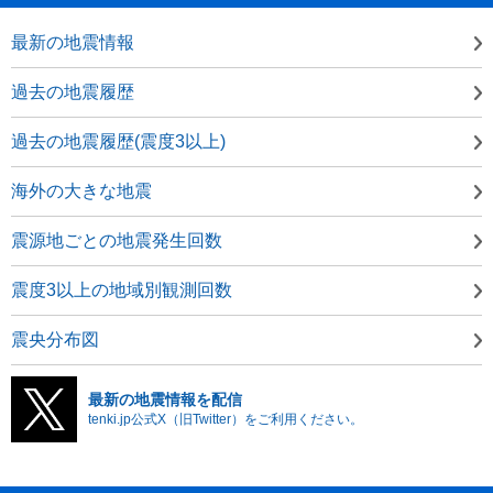
最新の地震情報
過去の地震履歴
過去の地震履歴(震度3以上)
海外の大きな地震
震源地ごとの地震発生回数
震度3以上の地域別観測回数
震央分布図
最新の地震情報を配信
tenki.jp公式X（旧Twitter）をご利用ください。