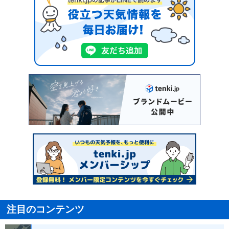
注目のコンテンツ