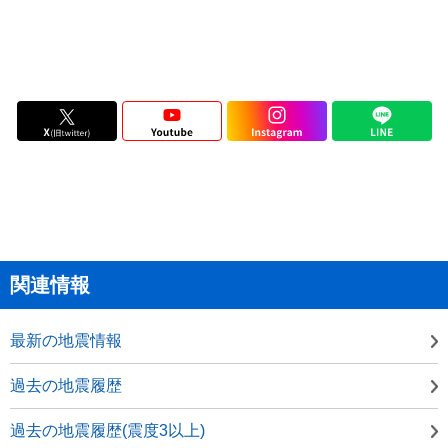
関連情報
最新の地震情報
過去の地震履歴
過去の地震履歴(震度3以上)