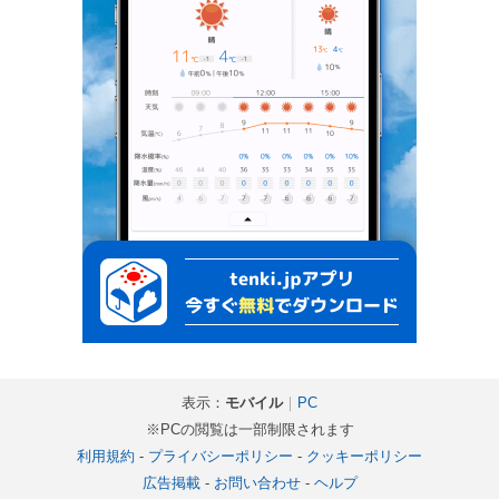
表示：
モバイル
｜
PC
※PCの閲覧は一部制限されます
利用規約
-
プライバシーポリシー
-
クッキーポリシー
広告掲載
-
お問い合わせ
-
ヘルプ