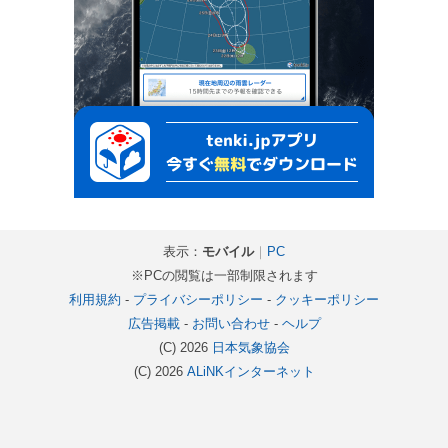
表示：
モバイル
｜
PC
※PCの閲覧は一部制限されます
利用規約
-
プライバシーポリシー
-
クッキーポリシー
広告掲載
-
お問い合わせ
-
ヘルプ
(C) 2026
日本気象協会
(C) 2026
ALiNKインターネット