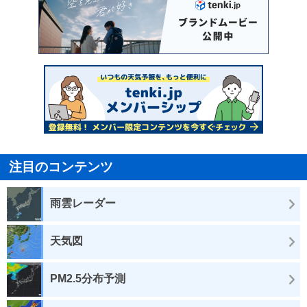
注目のコンテンツ
雨雲レーダー
天気図
PM2.5分布予測