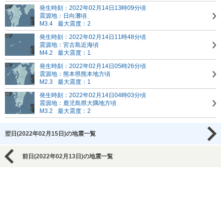
発生時刻：2022年02月14日13時09分頃
震源地：日向灘頃
M3.4
最大震度：2
発生時刻：2022年02月14日11時48分頃
震源地：宮古島近海頃
M4.2
最大震度：1
発生時刻：2022年02月14日05時26分頃
震源地：熊本県熊本地方頃
M2.3
最大震度：1
発生時刻：2022年02月14日04時03分頃
震源地：鹿児島県大隅地方頃
M3.2
最大震度：2
翌日(2022年02月15日)の地震一覧
前日(2022年02月13日)の地震一覧