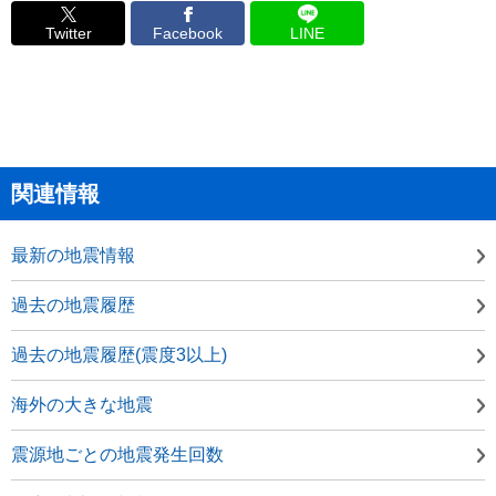
Twitter
Facebook
LINE
関連情報
最新の地震情報
過去の地震履歴
過去の地震履歴(震度3以上)
海外の大きな地震
震源地ごとの地震発生回数