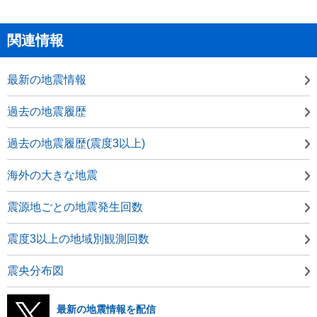
関連情報
最新の地震情報
過去の地震履歴
過去の地震履歴(震度3以上)
海外の大きな地震
震源地ごとの地震発生回数
震度3以上の地域別観測回数
震央分布図
最新の地震情報を配信