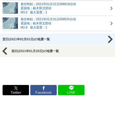
発生時刻：2021年01月31日06時18分頃
震源地：栃木県北部頃
M3.0
最大震度：1
発生時刻：2021年01月31日05時35分頃
震源地：栃木県北部頃
M2.8
最大震度：1
翌日(2021年02月01日)の地震一覧
前日(2021年01月30日)の地震一覧
Twitter
Facebook
LINE