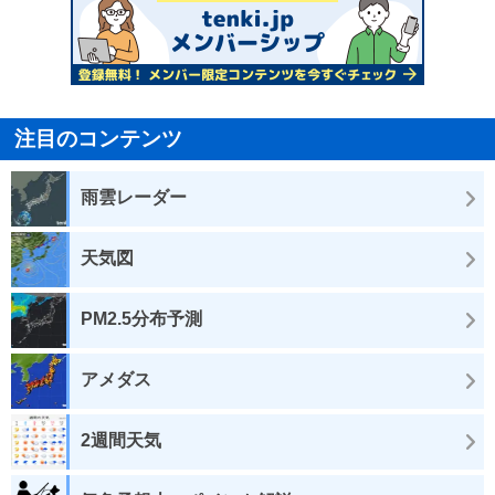
注目のコンテンツ
雨雲レーダー
天気図
PM2.5分布予測
アメダス
2週間天気