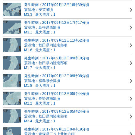
発生時刻：2017年09月12日18時39分頃
震源地：安芸灘頃
M3.3
最大震度：1
発生時刻：2017年09月12日17時17分頃
震源地：島根県西部頃
M3.1
最大震度：1
発生時刻：2017年09月12日11時52分頃
震源地：秋田県内陸南部頃
M1.6
最大震度：1
発生時刻：2017年09月12日09時19分頃
震源地：秋田県内陸南部頃
M1.7
最大震度：1
発生時刻：2017年09月12日09時08分頃
震源地：福島県会津頃
M1.8
最大震度：1
発生時刻：2017年09月12日05時44分頃
震源地：長野県南部頃
M2.2
最大震度：1
発生時刻：2017年09月12日05時24分頃
震源地：秋田県内陸南部頃
M2.4
最大震度：1
発生時刻：2017年09月12日04時19分頃
震源地：青森県三八上北地方頃