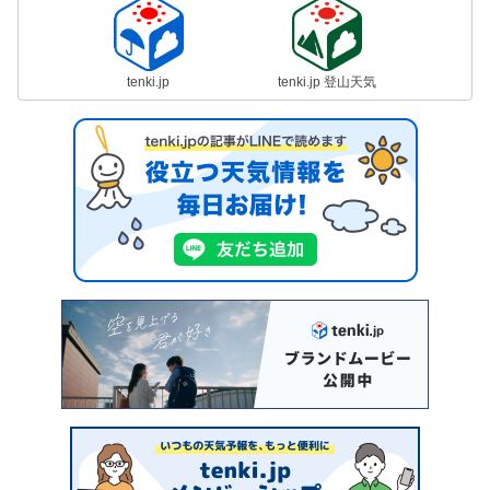
tenki.jp
tenki.jp 登山天気