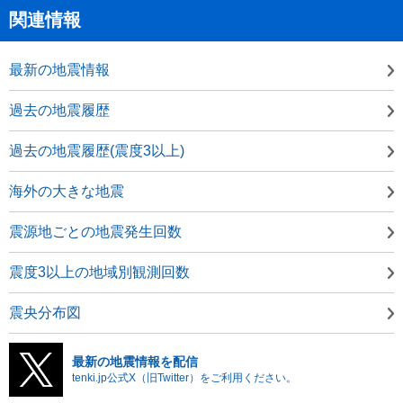
関連情報
最新の地震情報
過去の地震履歴
過去の地震履歴(震度3以上)
海外の大きな地震
震源地ごとの地震発生回数
震度3以上の地域別観測回数
震央分布図
最新の地震情報を配信
tenki.jp公式X（旧Twitter）をご利用ください。