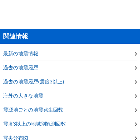
関連情報
最新の地震情報
過去の地震履歴
過去の地震履歴(震度3以上)
海外の大きな地震
震源地ごとの地震発生回数
震度3以上の地域別観測回数
震央分布図