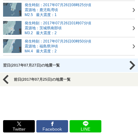
発生時刻：2017年07月26日08時25分頃
震源地：鹿児島湾頃
M2.5
最大震度：1
発生時刻：2017年07月26日01時07分頃
震源地：茨城県南部頃
M3.2
最大震度：2
発生時刻：2017年07月26日00時50分頃
震源地：福島県沖頃
M4.4
最大震度：2
翌日(2017年07月27日)の地震一覧
前日(2017年07月25日)の地震一覧
Twitter
Facebook
LINE