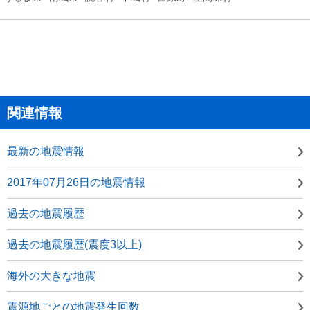
関連情報
最新の地震情報
2017年07月26日の地震情報
過去の地震履歴
過去の地震履歴(震度3以上)
海外の大きな地震
震源地ごとの地震発生回数