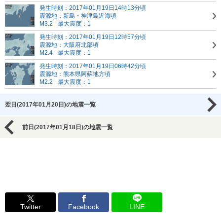
発生時刻：2017年01月19日14時13分頃
震源地：新島・神津島近海頃
M3.2
最大震度：1
発生時刻：2017年01月19日12時57分頃
震源地：大阪府北部頃
M2.4
最大震度：1
発生時刻：2017年01月19日06時42分頃
震源地：熊本県阿蘇地方頃
M2.2
最大震度：1
翌日(2017年01月20日)の地震一覧
前日(2017年01月18日)の地震一覧
Twitter
Facebook
LINE