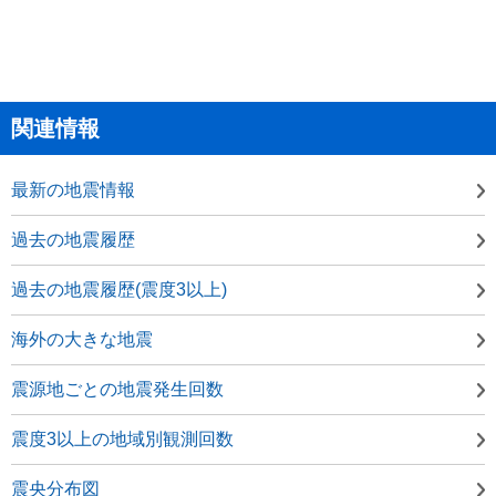
関連情報
最新の地震情報
過去の地震履歴
過去の地震履歴(震度3以上)
海外の大きな地震
震源地ごとの地震発生回数
震度3以上の地域別観測回数
震央分布図