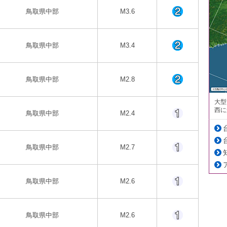
鳥取県中部
M3.6
鳥取県中部
M3.4
鳥取県中部
M2.8
大型
西に
鳥取県中部
M2.4
鳥取県中部
M2.7
鳥取県中部
M2.6
鳥取県中部
M2.6