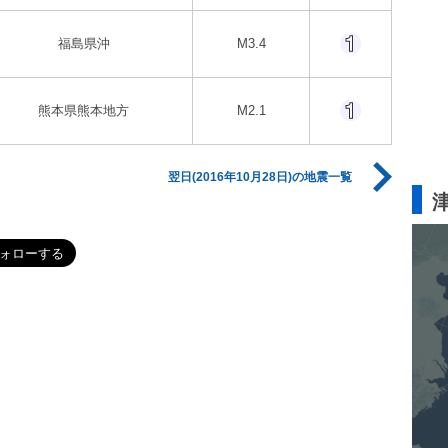
福島県沖
M3.4
熊本県熊本地方
M2.1
翌日(2016年10月28日)の地震一覧