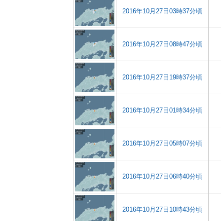
2016年10月27日03時37分頃
2016年10月27日08時47分頃
2016年10月27日19時37分頃
2016年10月27日01時34分頃
2016年10月27日05時07分頃
2016年10月27日06時40分頃
2016年10月27日10時43分頃