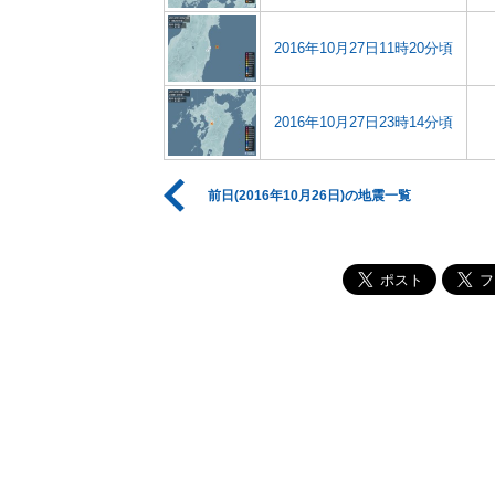
2016年10月27日11時20分頃
2016年10月27日23時14分頃
前日(2016年10月26日)の地震一覧