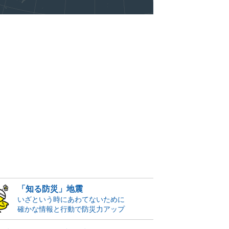
「知る防災」地震
いざという時にあわてないために
確かな情報と行動で防災力アップ