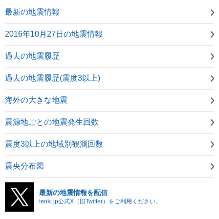
最新の地震情報
2016年10月27日の地震情報
過去の地震履歴
過去の地震履歴(震度3以上)
海外の大きな地震
震源地ごとの地震発生回数
震度3以上の地域別観測回数
震央分布図
最新の地震情報を配信
tenki.jp公式X（旧Twitter）をご利用ください。