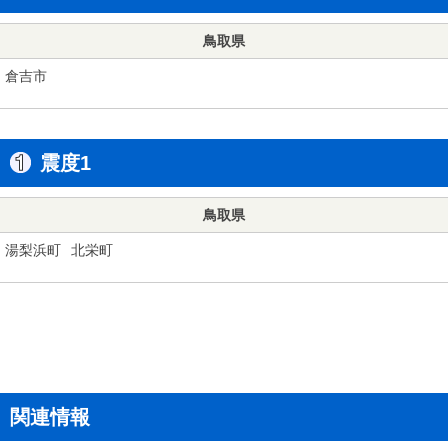
鳥取県
倉吉市
震度1
鳥取県
湯梨浜町
北栄町
関連情報