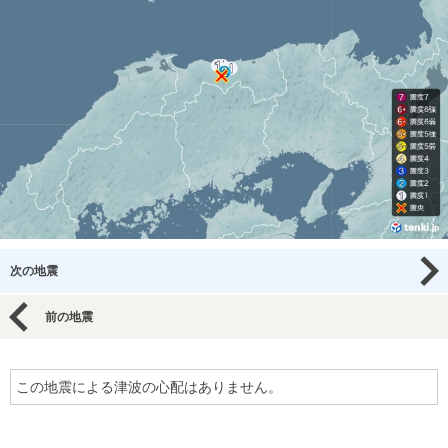
次の地震
前の地震
この地震による津波の心配はありません。