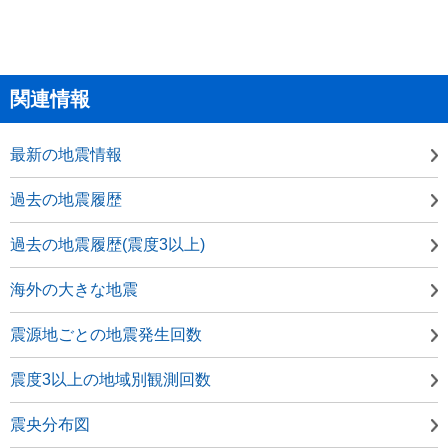
関連情報
最新の地震情報
過去の地震履歴
過去の地震履歴(震度3以上)
海外の大きな地震
震源地ごとの地震発生回数
震度3以上の地域別観測回数
震央分布図