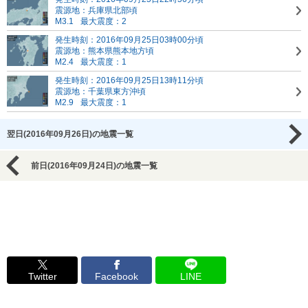
震源地：兵庫県北部頃
M3.1
最大震度：2
発生時刻：2016年09月25日03時00分頃
震源地：熊本県熊本地方頃
M2.4
最大震度：1
発生時刻：2016年09月25日13時11分頃
震源地：千葉県東方沖頃
M2.9
最大震度：1
翌日(2016年09月26日)の地震一覧
前日(2016年09月24日)の地震一覧
Twitter
Facebook
LINE