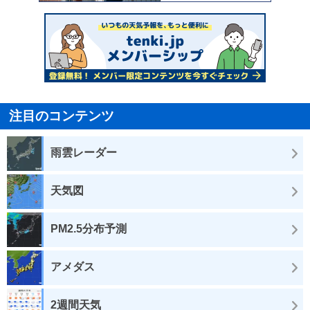
注目のコンテンツ
雨雲レーダー
天気図
PM2.5分布予測
アメダス
2週間天気