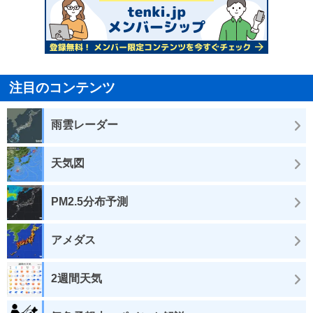
注目のコンテンツ
雨雲レーダー
天気図
PM2.5分布予測
アメダス
2週間天気