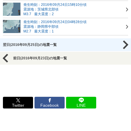
発生時刻：2016年09月24日15時10分頃
震源地：茨城県北部頃
M3.7
最大震度：2
発生時刻：2016年09月24日04時28分頃
震源地：静岡県中部頃
M2.7
最大震度：1
翌日(2016年09月25日)の地震一覧
前日(2016年09月23日)の地震一覧
Twitter
Facebook
LINE