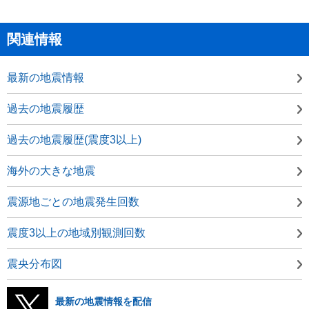
関連情報
最新の地震情報
過去の地震履歴
過去の地震履歴(震度3以上)
海外の大きな地震
震源地ごとの地震発生回数
震度3以上の地域別観測回数
震央分布図
最新の地震情報を配信