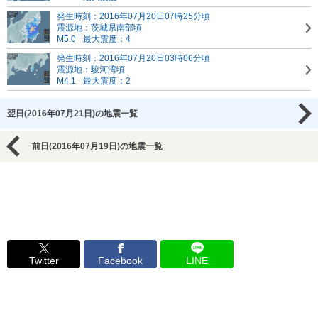
発生時刻：2016年07月20日07時25分頃
震源地：茨城県南部頃
M5.0
最大震度：4
発生時刻：2016年07月20日03時06分頃
震源地：駿河湾頃
M4.1
最大震度：2
翌日(2016年07月21日)の地震一覧
前日(2016年07月19日)の地震一覧
Twitter
Facebook
LINE