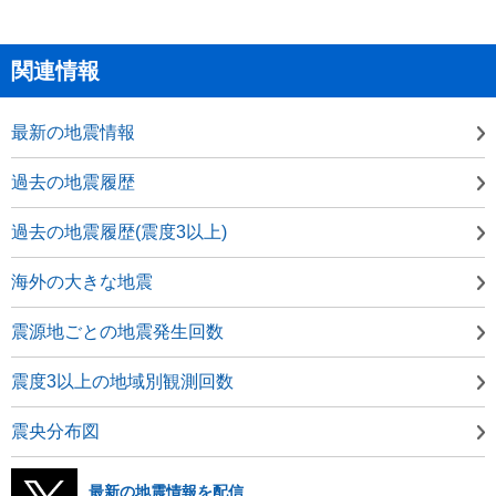
関連情報
最新の地震情報
過去の地震履歴
過去の地震履歴(震度3以上)
海外の大きな地震
震源地ごとの地震発生回数
震度3以上の地域別観測回数
震央分布図
最新の地震情報を配信