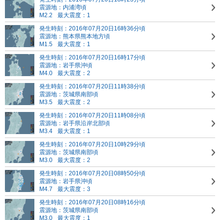
震源地：内浦湾頃
M2.2
最大震度：1
発生時刻：2016年07月20日16時36分頃
震源地：熊本県熊本地方頃
M1.5
最大震度：1
発生時刻：2016年07月20日16時17分頃
震源地：岩手県沖頃
M4.0
最大震度：2
発生時刻：2016年07月20日11時38分頃
震源地：茨城県南部頃
M3.5
最大震度：2
発生時刻：2016年07月20日11時08分頃
震源地：岩手県沿岸北部頃
M3.4
最大震度：1
発生時刻：2016年07月20日10時29分頃
震源地：茨城県南部頃
M3.0
最大震度：2
発生時刻：2016年07月20日08時50分頃
震源地：岩手県沖頃
M4.7
最大震度：3
発生時刻：2016年07月20日08時16分頃
震源地：茨城県南部頃
M3.0
最大震度：1