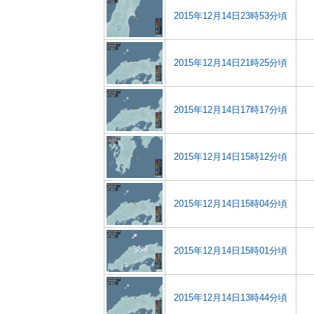
2015年12月14日23時53分頃
2015年12月14日21時25分頃
2015年12月14日17時17分頃
2015年12月14日15時12分頃
2015年12月14日15時04分頃
2015年12月14日15時01分頃
2015年12月14日13時44分頃