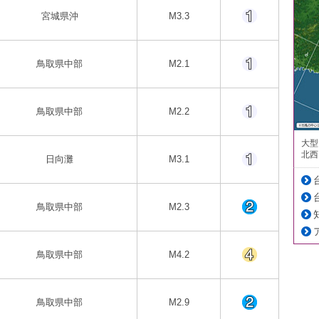
宮城県沖
M3.3
鳥取県中部
M2.1
鳥取県中部
M2.2
大型
北西
日向灘
M3.1
鳥取県中部
M2.3
鳥取県中部
M4.2
鳥取県中部
M2.9