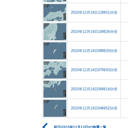
2015年12月14日12時51分頃
2015年12月14日10時26分頃
2015年12月14日08時20分頃
2015年12月14日07時43分頃
2015年12月14日06時14分頃
2015年12月14日04時52分頃
前日(2015年12月13日)の地震一覧