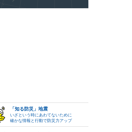
「知る防災」地震
いざという時にあわてないために
確かな情報と行動で防災力アップ