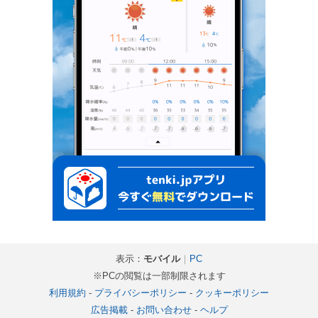
表示：
モバイル
｜
PC
※PCの閲覧は一部制限されます
利用規約
-
プライバシーポリシー
-
クッキーポリシー
広告掲載
-
お問い合わせ
-
ヘルプ