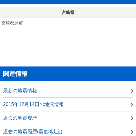
宮崎県
宮崎都農町
関連情報
最新の地震情報
2015年12月14日の地震情報
過去の地震履歴
過去の地震履歴(震度3以上)