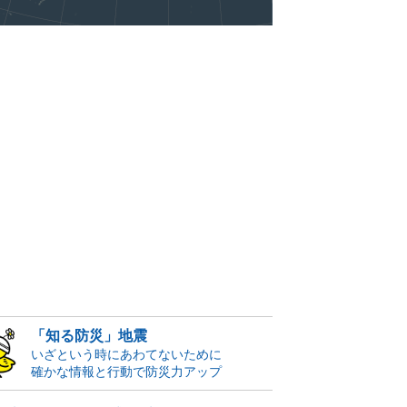
「知る防災」地震
いざという時にあわてないために
確かな情報と行動で防災力アップ