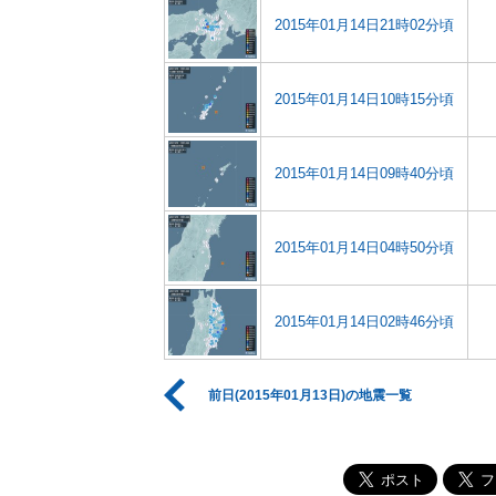
2015年01月14日21時02分頃
2015年01月14日10時15分頃
2015年01月14日09時40分頃
2015年01月14日04時50分頃
2015年01月14日02時46分頃
前日(2015年01月13日)の地震一覧