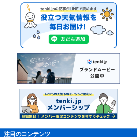
注目のコンテンツ