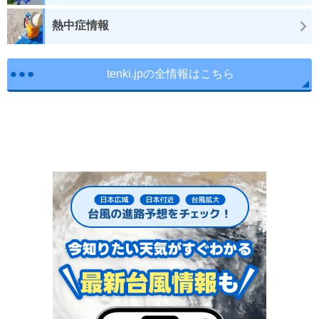
熱中症情報
tenki.jpの全情報はこちら