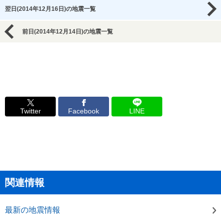
翌日(2014年12月16日)の地震一覧
前日(2014年12月14日)の地震一覧
Twitter
Facebook
LINE
関連情報
最新の地震情報