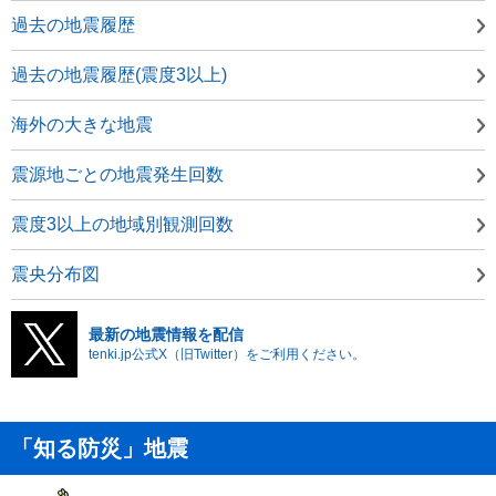
過去の地震履歴
過去の地震履歴(震度3以上)
海外の大きな地震
震源地ごとの地震発生回数
震度3以上の地域別観測回数
震央分布図
最新の地震情報を配信
tenki.jp公式X（旧Twitter）をご利用ください。
「知る防災」地震