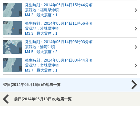
発生時刻：2014年05月14日15時44分頃
震源地：福島県沖頃
M4.2
最大震度：1
発生時刻：2014年05月14日11時56分頃
震源地：茨城県沖頃
M3.3
最大震度：1
発生時刻：2014年05月14日08時03分頃
震源地：浦河沖頃
M4.5
最大震度：2
発生時刻：2014年05月14日00時44分頃
震源地：宮城県沖頃
M3.7
最大震度：1
翌日(2014年05月15日)の地震一覧
前日(2014年05月13日)の地震一覧