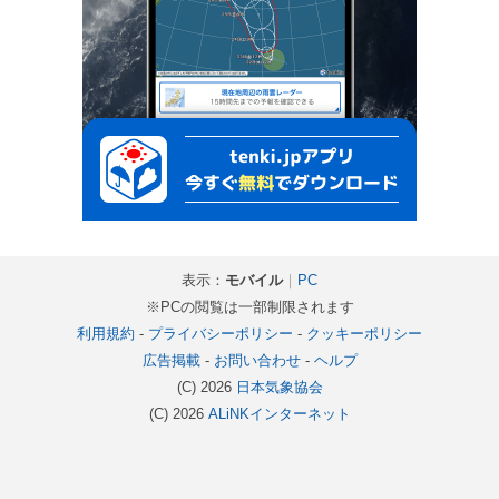
表示：
モバイル
｜
PC
※PCの閲覧は一部制限されます
利用規約
-
プライバシーポリシー
-
クッキーポリシー
広告掲載
-
お問い合わせ
-
ヘルプ
(C) 2026
日本気象協会
(C) 2026
ALiNKインターネット