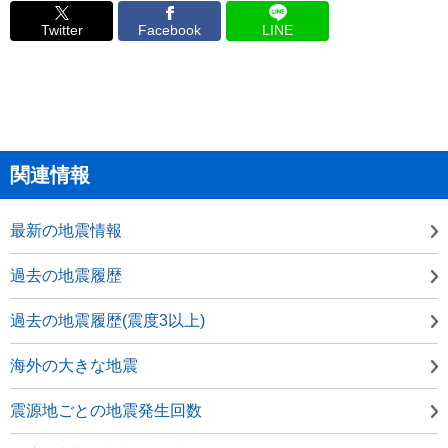
Twitter
Facebook
LINE
関連情報
最新の地震情報
過去の地震履歴
過去の地震履歴(震度3以上)
海外の大きな地震
震源地ごとの地震発生回数