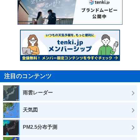
注目のコンテンツ
雨雲レーダー
天気図
PM2.5分布予測