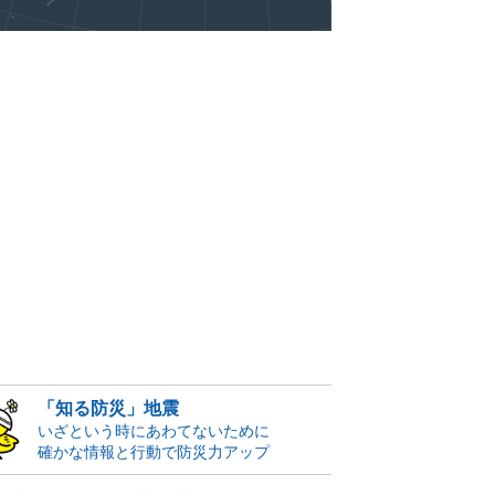
「知る防災」地震
いざという時にあわてないために
確かな情報と行動で防災力アップ