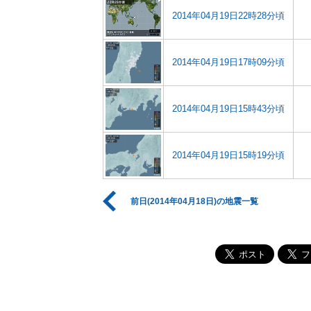
2014年04月19日22時28分頃
2014年04月19日17時09分頃
2014年04月19日15時43分頃
2014年04月19日15時19分頃
前日(2014年04月18日)の地震一覧