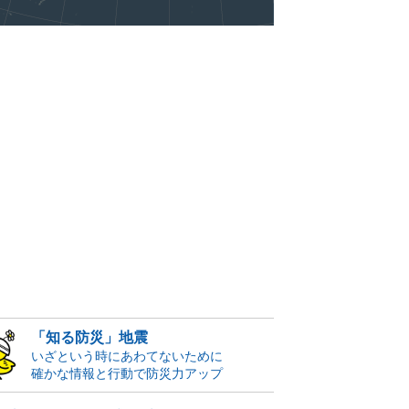
「知る防災」地震
いざという時にあわてないために
確かな情報と行動で防災力アップ