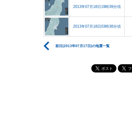
2013年07月18日19時39分頃
2013年07月18日03時38分頃
前日(2013年07月17日)の地震一覧