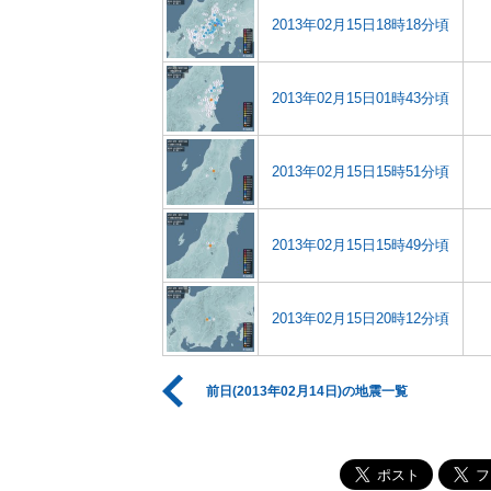
2013年02月15日18時18分頃
2013年02月15日01時43分頃
2013年02月15日15時51分頃
2013年02月15日15時49分頃
2013年02月15日20時12分頃
前日(2013年02月14日)の地震一覧