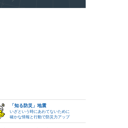
「知る防災」地震
いざという時にあわてないために
確かな情報と行動で防災力アップ