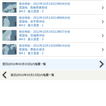
発生時刻：2012年10月14日15時34分頃
震源地：島根県東部頃
M4.0
最大震度：3
発生時刻：2012年10月14日14時06分頃
震源地：岩手県沖頃
M4.0
最大震度：1
発生時刻：2012年10月14日13時37分頃
震源地：茨城県沖頃
M4.0
最大震度：3
発生時刻：2012年10月14日00時14分頃
震源地：豊後水道頃
M4.1
最大震度：2
翌日(2012年10月15日)の地震一覧
前日(2012年10月13日)の地震一覧