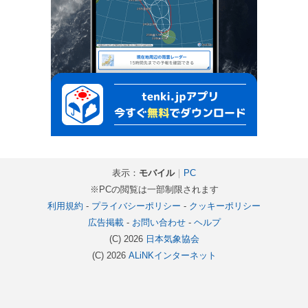
表示：
モバイル
｜
PC
※PCの閲覧は一部制限されます
利用規約
-
プライバシーポリシー
-
クッキーポリシー
広告掲載
-
お問い合わせ
-
ヘルプ
(C) 2026
日本気象協会
(C) 2026
ALiNKインターネット