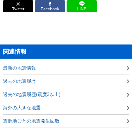
Twitter
Facebook
LINE
関連情報
最新の地震情報
過去の地震履歴
過去の地震履歴(震度3以上)
海外の大きな地震
震源地ごとの地震発生回数