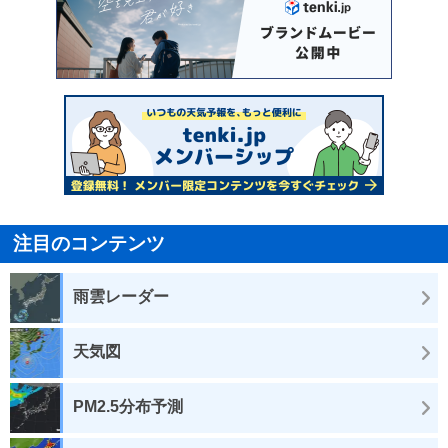
注目のコンテンツ
雨雲レーダー
天気図
PM2.5分布予測