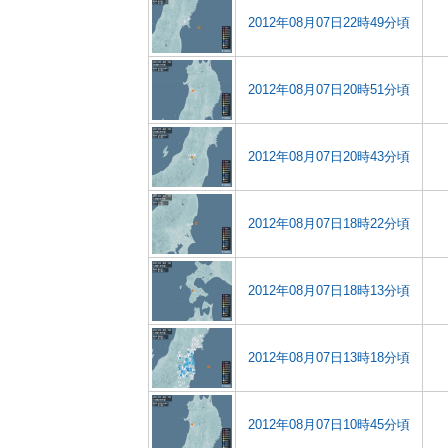
2012年08月07日22時49分頃
2012年08月07日20時51分頃
2012年08月07日20時43分頃
2012年08月07日18時22分頃
2012年08月07日18時13分頃
2012年08月07日13時18分頃
2012年08月07日10時45分頃