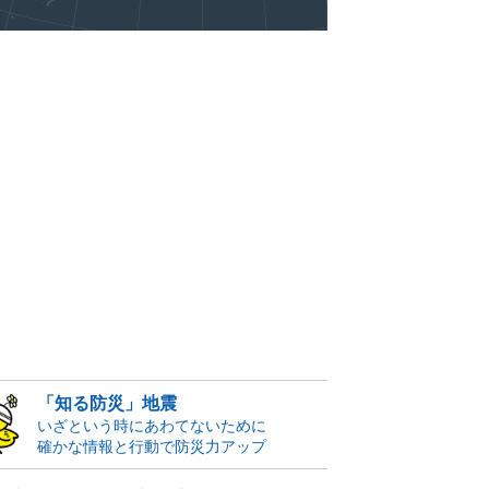
「知る防災」地震
いざという時にあわてないために
確かな情報と行動で防災力アップ