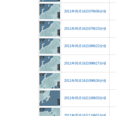
2011年05月16日07時06分頃
2011年05月16日07時23分頃
2011年05月16日08時22分頃
2011年05月16日08時27分頃
2011年05月16日09時26分頃
2011年05月16日10時03分頃
2011年05月16日11時01分頃