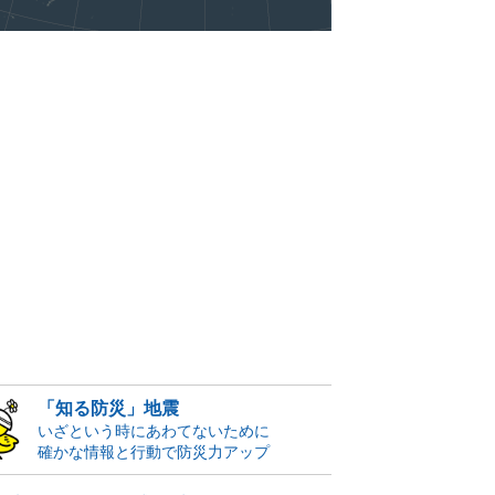
「知る防災」地震
いざという時にあわてないために
確かな情報と行動で防災力アップ