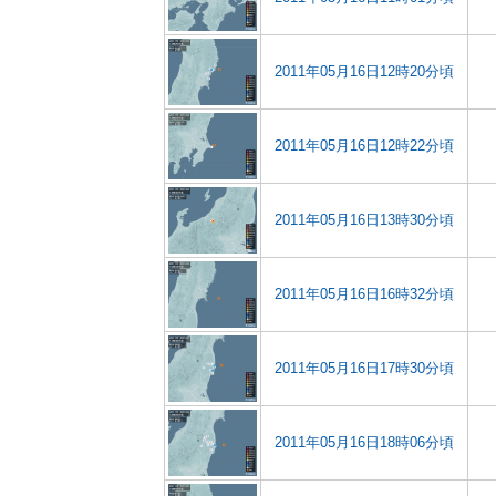
2011年05月16日12時20分頃
2011年05月16日12時22分頃
2011年05月16日13時30分頃
2011年05月16日16時32分頃
2011年05月16日17時30分頃
2011年05月16日18時06分頃