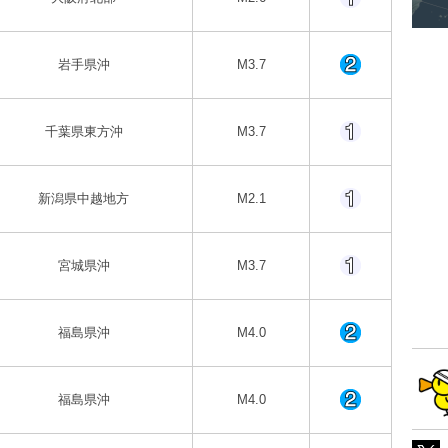
岩手県沖
M3.7
千葉県東方沖
M3.7
新潟県中越地方
M2.1
宮城県沖
M3.7
福島県沖
M4.0
福島県沖
M4.0