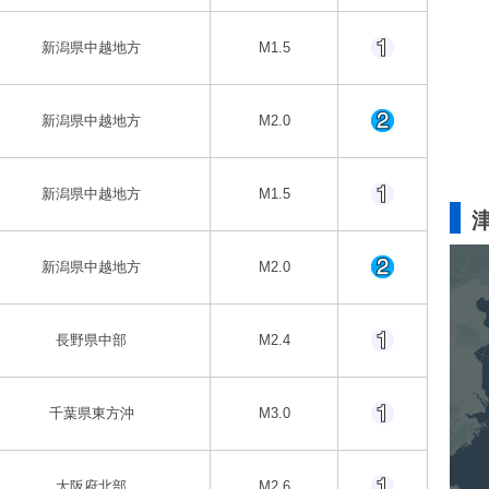
新潟県中越地方
M1.5
新潟県中越地方
M2.0
新潟県中越地方
M1.5
新潟県中越地方
M2.0
長野県中部
M2.4
千葉県東方沖
M3.0
大阪府北部
M2.6