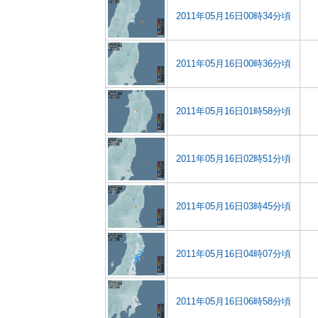
2011年05月16日00時34分頃
2011年05月16日00時36分頃
2011年05月16日01時58分頃
2011年05月16日02時51分頃
2011年05月16日03時45分頃
2011年05月16日04時07分頃
2011年05月16日06時58分頃