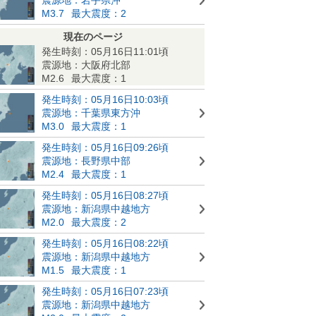
M3.7
最大震度：2
現在のページ
発生時刻：05月16日11:01頃
震源地：大阪府北部
M2.6
最大震度：1
発生時刻：05月16日10:03頃
震源地：千葉県東方沖
M3.0
最大震度：1
発生時刻：05月16日09:26頃
震源地：長野県中部
M2.4
最大震度：1
発生時刻：05月16日08:27頃
震源地：新潟県中越地方
M2.0
最大震度：2
発生時刻：05月16日08:22頃
震源地：新潟県中越地方
M1.5
最大震度：1
発生時刻：05月16日07:23頃
震源地：新潟県中越地方