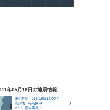
011年05月16日の地震情報
発生時刻：05月16日23:00頃
震源地：福島県沖
M3.6
最大震度：1