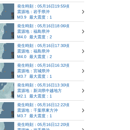
発生時刻：05月16日19:55頃
震源地：岩手県沖
M3.9
最大震度：1
発生時刻：05月16日18:06頃
震源地：福島県沖
M4.0
最大震度：2
発生時刻：05月16日17:30頃
震源地：福島県沖
M4.0
最大震度：2
発生時刻：05月16日16:32頃
震源地：宮城県沖
M3.7
最大震度：1
発生時刻：05月16日13:30頃
震源地：新潟県中越地方
M2.1
最大震度：1
発生時刻：05月16日12:22頃
震源地：千葉県東方沖
M3.7
最大震度：1
発生時刻：05月16日12:20頃
震源地：岩手県沖