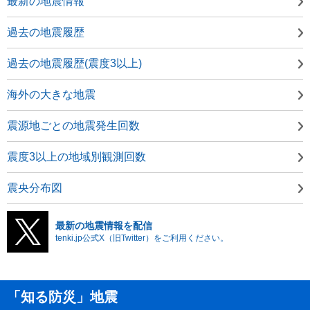
最新の地震情報
過去の地震履歴
過去の地震履歴(震度3以上)
海外の大きな地震
震源地ごとの地震発生回数
震度3以上の地域別観測回数
震央分布図
最新の地震情報を配信
tenki.jp公式X（旧Twitter）をご利用ください。
「知る防災」地震