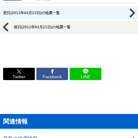
翌日(2011年04月23日)の地震一覧
前日(2011年04月21日)の地震一覧
Twitter
Facebook
LINE
関連情報