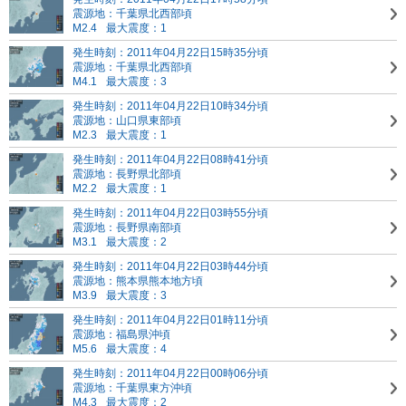
震源地：千葉県北西部頃
M2.4
最大震度：1
発生時刻：2011年04月22日15時35分頃
震源地：千葉県北西部頃
M4.1
最大震度：3
発生時刻：2011年04月22日10時34分頃
震源地：山口県東部頃
M2.3
最大震度：1
発生時刻：2011年04月22日08時41分頃
震源地：長野県北部頃
M2.2
最大震度：1
発生時刻：2011年04月22日03時55分頃
震源地：長野県南部頃
M3.1
最大震度：2
発生時刻：2011年04月22日03時44分頃
震源地：熊本県熊本地方頃
M3.9
最大震度：3
発生時刻：2011年04月22日01時11分頃
震源地：福島県沖頃
M5.6
最大震度：4
発生時刻：2011年04月22日00時06分頃
震源地：千葉県東方沖頃
M4.3
最大震度：2