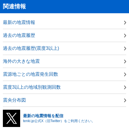
関連情報
最新の地震情報
過去の地震履歴
過去の地震履歴(震度3以上)
海外の大きな地震
震源地ごとの地震発生回数
震度3以上の地域別観測回数
震央分布図
最新の地震情報を配信
tenki.jp公式X（旧Twitter）をご利用ください。