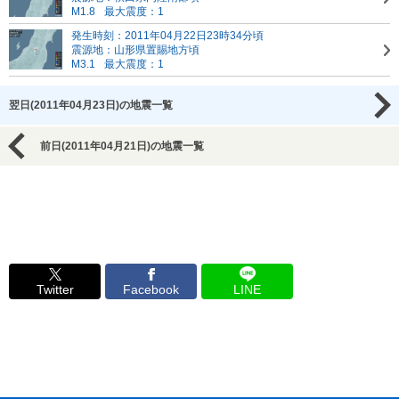
M1.8
最大震度：1
発生時刻：2011年04月22日23時34分頃
震源地：山形県置賜地方頃
M3.1
最大震度：1
翌日(2011年04月23日)の地震一覧
前日(2011年04月21日)の地震一覧
Twitter
Facebook
LINE