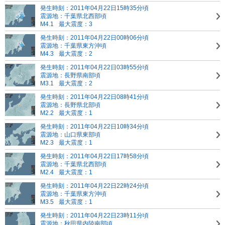
発生時刻：2011年04月22日15時35分頃
震源地：千葉県北西部頃
M4.1
最大震度：3
発生時刻：2011年04月22日00時06分頃
震源地：千葉県東方沖頃
M4.3
最大震度：2
発生時刻：2011年04月22日03時55分頃
震源地：長野県南部頃
M3.1
最大震度：2
発生時刻：2011年04月22日08時41分頃
震源地：長野県北部頃
M2.2
最大震度：1
発生時刻：2011年04月22日10時34分頃
震源地：山口県東部頃
M2.3
最大震度：1
発生時刻：2011年04月22日17時58分頃
震源地：千葉県北西部頃
M2.4
最大震度：1
発生時刻：2011年04月22日22時24分頃
震源地：千葉県東方沖頃
M3.5
最大震度：1
発生時刻：2011年04月22日23時11分頃
震源地：秋田県内陸南部頃