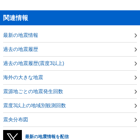
関連情報
最新の地震情報
過去の地震履歴
過去の地震履歴(震度3以上)
海外の大きな地震
震源地ごとの地震発生回数
震度3以上の地域別観測回数
震央分布図
最新の地震情報を配信