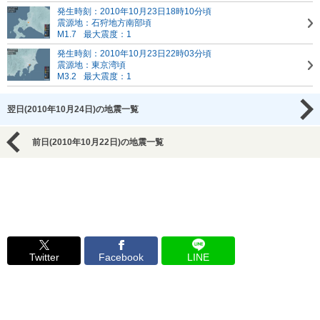
発生時刻：2010年10月23日18時10分頃
震源地：石狩地方南部頃
M1.7
最大震度：1
発生時刻：2010年10月23日22時03分頃
震源地：東京湾頃
M3.2
最大震度：1
翌日(2010年10月24日)の地震一覧
前日(2010年10月22日)の地震一覧
Twitter
Facebook
LINE