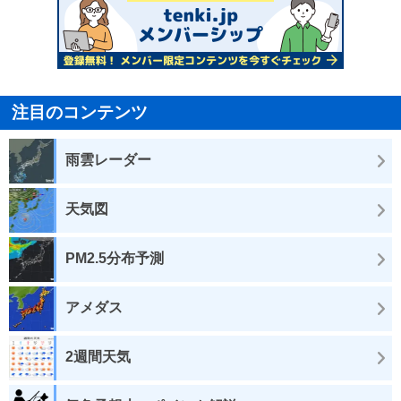
注目のコンテンツ
雨雲レーダー
天気図
PM2.5分布予測
アメダス
2週間天気