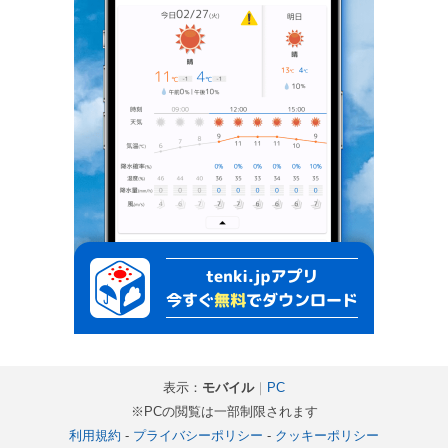
表示：
モバイル
｜
PC
※PCの閲覧は一部制限されます
利用規約
-
プライバシーポリシー
-
クッキーポリシー