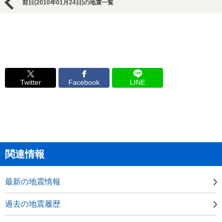
前日(2010年01月24日)の地震一覧
Twitter
Facebook
LINE
関連情報
最新の地震情報
過去の地震履歴