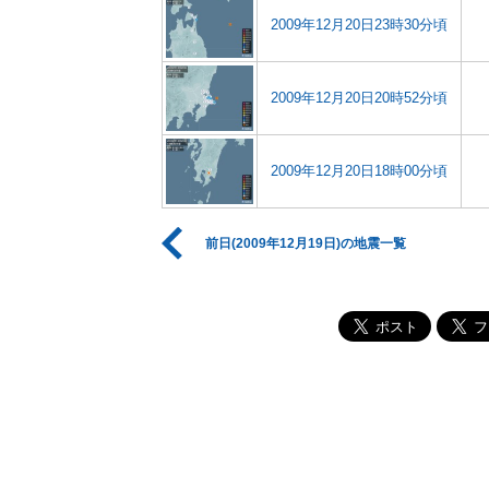
2009年12月20日23時30分頃
2009年12月20日20時52分頃
2009年12月20日18時00分頃
前日(2009年12月19日)の地震一覧