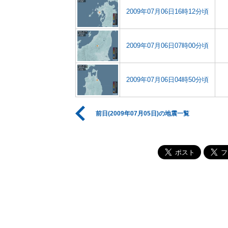
2009年07月06日16時12分頃
2009年07月06日07時00分頃
2009年07月06日04時50分頃
前日(2009年07月05日)の地震一覧