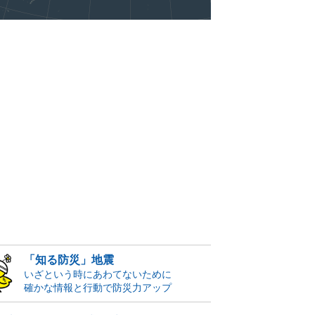
「知る防災」地震
いざという時にあわてないために
確かな情報と行動で防災力アップ