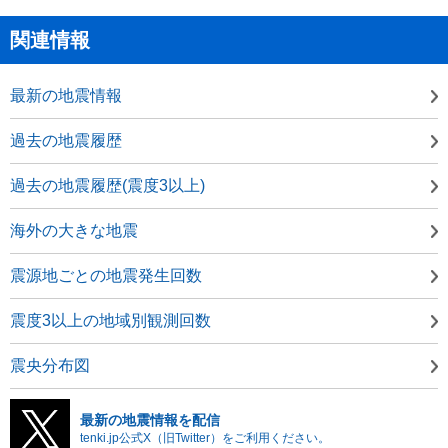
関連情報
最新の地震情報
過去の地震履歴
過去の地震履歴(震度3以上)
海外の大きな地震
震源地ごとの地震発生回数
震度3以上の地域別観測回数
震央分布図
最新の地震情報を配信
tenki.jp公式X（旧Twitter）をご利用ください。