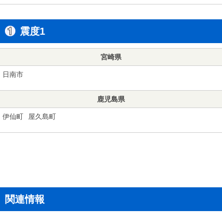
震度1
宮崎県
日南市
鹿児島県
伊仙町
屋久島町
関連情報