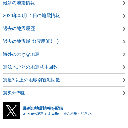
最新の地震情報
2024年03月15日の地震情報
過去の地震履歴
過去の地震履歴(震度3以上)
海外の大きな地震
震源地ごとの地震発生回数
震度3以上の地域別観測回数
震央分布図
最新の地震情報を配信
tenki.jp公式X（旧Twitter）をご利用ください。