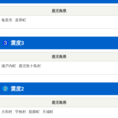
鹿児島県
奄美市
喜界町
震度3
鹿児島県
瀬戸内町
鹿児島十島村
震度2
鹿児島県
大和村
宇検村
龍郷町
天城町