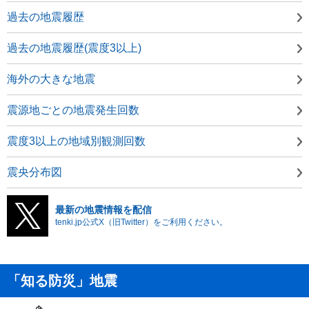
過去の地震履歴
過去の地震履歴(震度3以上)
海外の大きな地震
震源地ごとの地震発生回数
震度3以上の地域別観測回数
震央分布図
最新の地震情報を配信
tenki.jp公式X（旧Twitter）をご利用ください。
「知る防災」地震