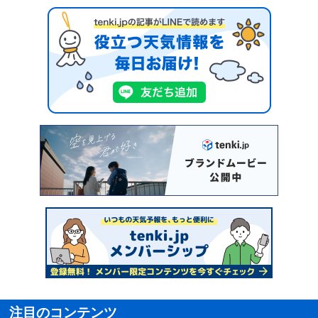
注目のコンテンツ