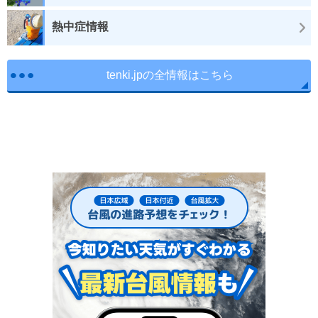
熱中症情報
tenki.jpの全情報はこちら