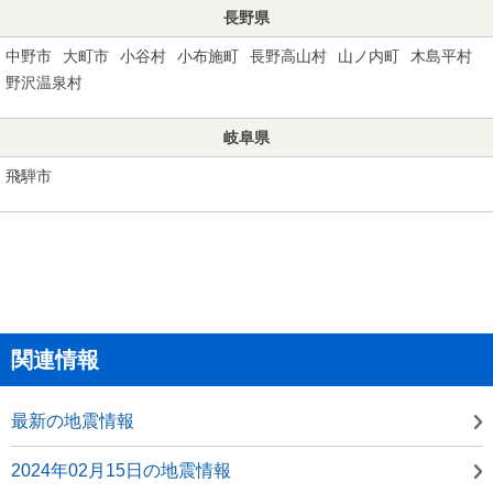
長野県
中野市
大町市
小谷村
小布施町
長野高山村
山ノ内町
木島平村
野沢温泉村
岐阜県
飛騨市
関連情報
最新の地震情報
2024年02月15日の地震情報