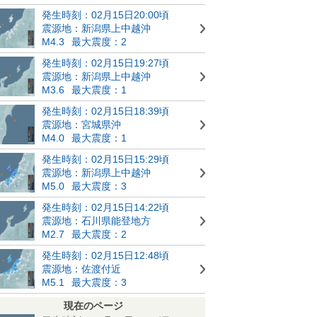
発生時刻：02月15日20:00頃
震源地：新潟県上中越沖
M4.3
最大震度：2
発生時刻：02月15日19:27頃
震源地：新潟県上中越沖
M3.6
最大震度：1
発生時刻：02月15日18:39頃
震源地：宮城県沖
M4.0
最大震度：1
発生時刻：02月15日15:29頃
震源地：新潟県上中越沖
M5.0
最大震度：3
発生時刻：02月15日14:22頃
震源地：石川県能登地方
M2.7
最大震度：2
発生時刻：02月15日12:48頃
震源地：佐渡付近
M5.1
最大震度：3
現在のページ