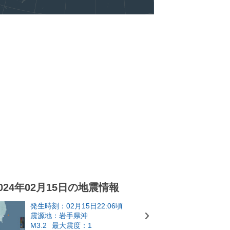
024年02月15日の地震情報
発生時刻：02月15日22:06頃
震源地：岩手県沖
M3.2
最大震度：1