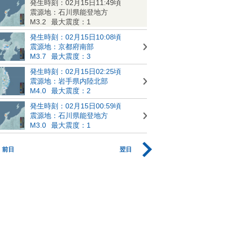
発生時刻：02月15日11:49頃
震源地：石川県能登地方
M3.2
最大震度：1
発生時刻：02月15日10:08頃
震源地：京都府南部
M3.7
最大震度：3
発生時刻：02月15日02:25頃
震源地：岩手県内陸北部
M4.0
最大震度：2
発生時刻：02月15日00:59頃
震源地：石川県能登地方
M3.0
最大震度：1
前日
翌日