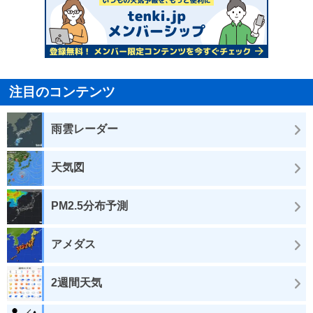
注目のコンテンツ
雨雲レーダー
天気図
PM2.5分布予測
アメダス
2週間天気