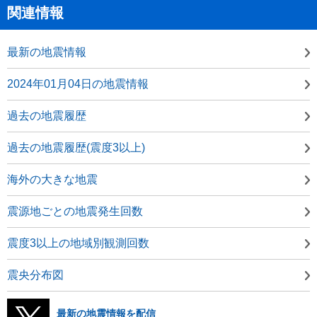
関連情報
最新の地震情報
2024年01月04日の地震情報
過去の地震履歴
過去の地震履歴(震度3以上)
海外の大きな地震
震源地ごとの地震発生回数
震度3以上の地域別観測回数
震央分布図
最新の地震情報を配信