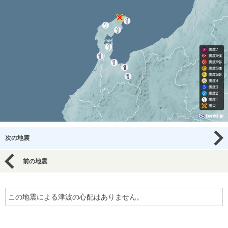
次の地震
前の地震
この地震による津波の心配はありません。