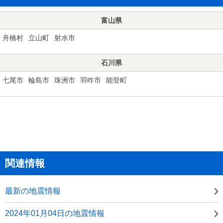
富山県
舟橋村
立山町
射水市
石川県
七尾市
輪島市
珠洲市
羽咋市
能登町
関連情報
最新の地震情報
2024年01月04日の地震情報