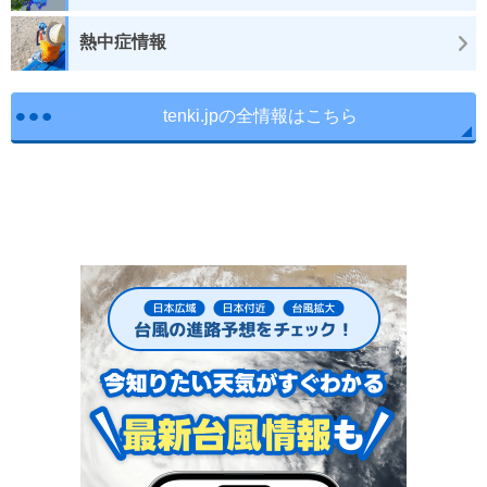
熱中症情報
tenki.jpの全情報はこちら