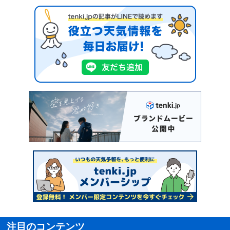
注目のコンテンツ