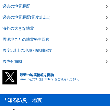
過去の地震履歴
過去の地震履歴(震度3以上)
海外の大きな地震
震源地ごとの地震発生回数
震度3以上の地域別観測回数
震央分布図
最新の地震情報を配信
tenki.jp公式X（旧Twitter）をご利用ください。
「知る防災」地震