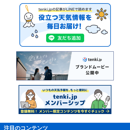
注目のコンテンツ