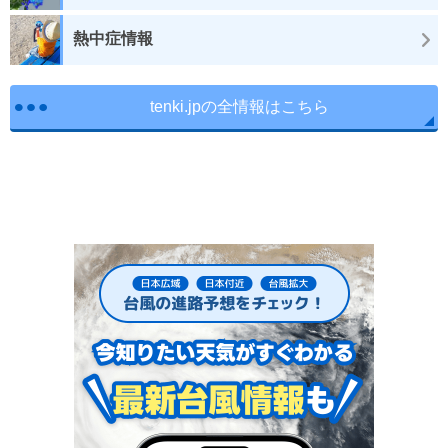
熱中症情報
tenki.jpの全情報はこちら