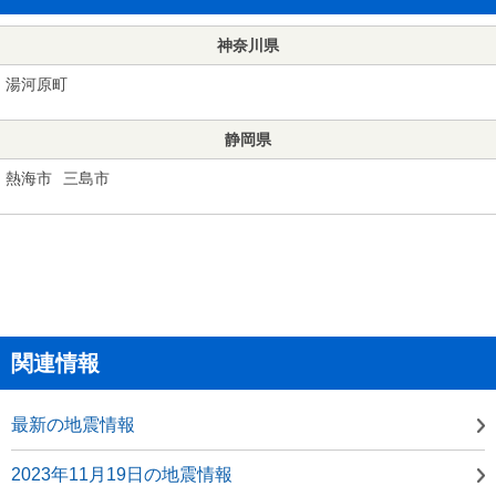
神奈川県
湯河原町
静岡県
熱海市
三島市
関連情報
最新の地震情報
2023年11月19日の地震情報