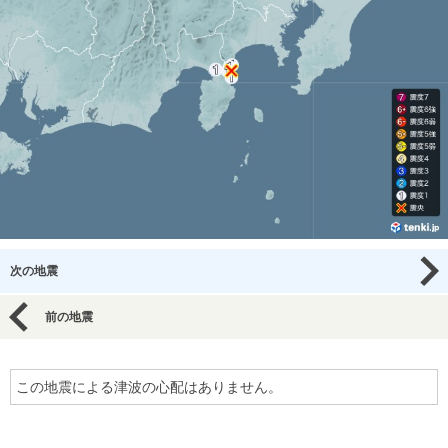
次の地震
前の地震
この地震による津波の心配はありません。