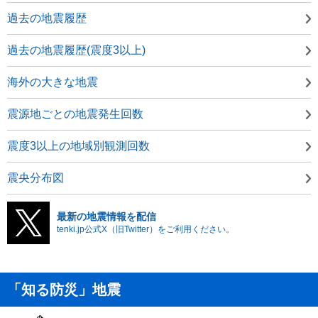
過去の地震履歴
過去の地震履歴(震度3以上)
海外の大きな地震
震源地ごとの地震発生回数
震度3以上の地域別観測回数
震央分布図
最新の地震情報を配信
tenki.jp公式X（旧Twitter）をご利用ください。
「知る防災」地震