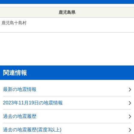
鹿児島県
鹿児島十島村
関連情報
最新の地震情報
2023年11月19日の地震情報
過去の地震履歴
過去の地震履歴(震度3以上)