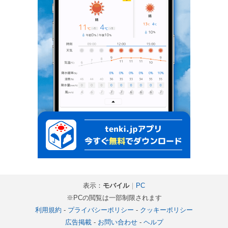
表示：
モバイル
｜
PC
※PCの閲覧は一部制限されます
利用規約
-
プライバシーポリシー
-
クッキーポリシー
広告掲載
-
お問い合わせ
-
ヘルプ