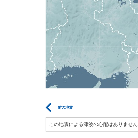
前の地震
この地震による津波の心配はありません