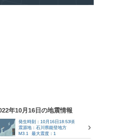
022年10月16日の地震情報
発生時刻：10月16日18:53頃
震源地：石川県能登地方
M3.1
最大震度：1