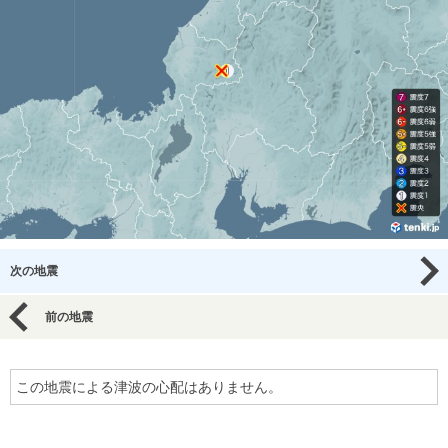
次の地震
前の地震
この地震による津波の心配はありません。