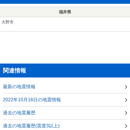
福井県
大野市
関連情報
最新の地震情報
2022年10月16日の地震情報
過去の地震履歴
過去の地震履歴(震度3以上)