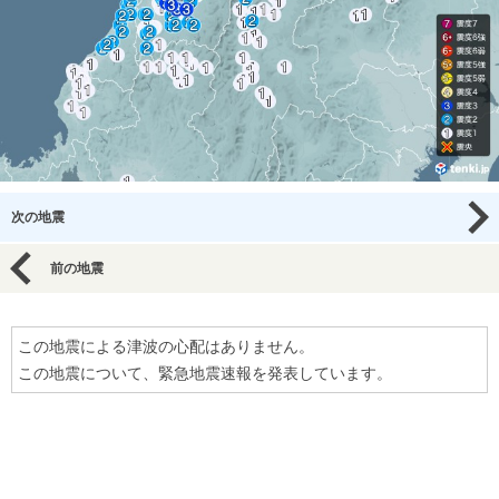
次の地震
前の地震
この地震による津波の心配はありません。
この地震について、緊急地震速報を発表しています。