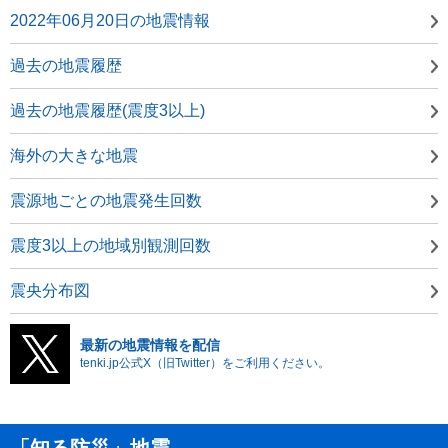
2022年06月20日の地震情報
過去の地震履歴
過去の地震履歴(震度3以上)
海外の大きな地震
震源地ごとの地震発生回数
震度3以上の地域別観測回数
震央分布図
最新の地震情報を配信
tenki.jp公式X（旧Twitter）をご利用ください。
「知る防災」地震