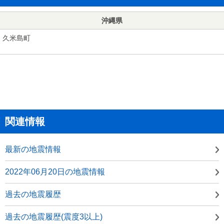
沖縄県
久米島町
関連情報
最新の地震情報
2022年06月20日の地震情報
過去の地震履歴
過去の地震履歴(震度3以上)