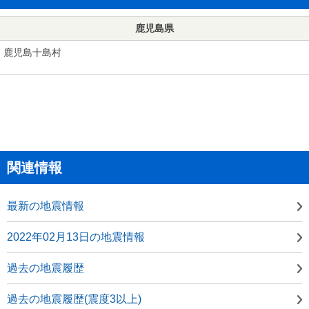
鹿児島県
鹿児島十島村
関連情報
最新の地震情報
2022年02月13日の地震情報
過去の地震履歴
過去の地震履歴(震度3以上)