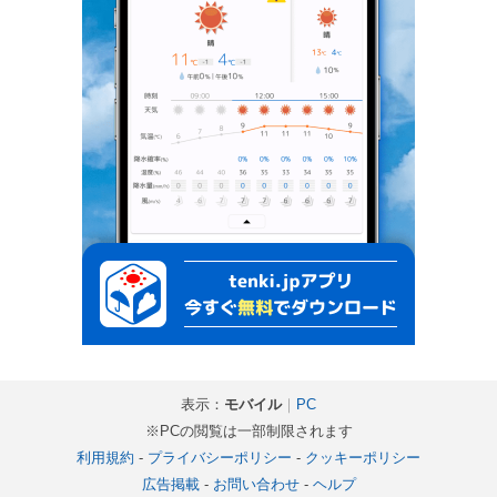
表示：
モバイル
｜
PC
※PCの閲覧は一部制限されます
利用規約
-
プライバシーポリシー
-
クッキーポリシー
広告掲載
-
お問い合わせ
-
ヘルプ