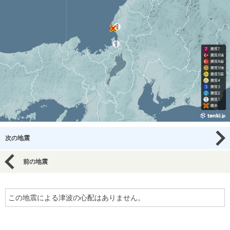
次の地震
前の地震
この地震による津波の心配はありません。