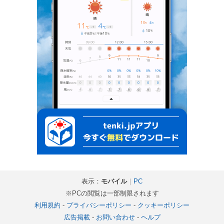
表示：
モバイル
｜
PC
※PCの閲覧は一部制限されます
利用規約
-
プライバシーポリシー
-
クッキーポリシー
広告掲載
-
お問い合わせ
-
ヘルプ