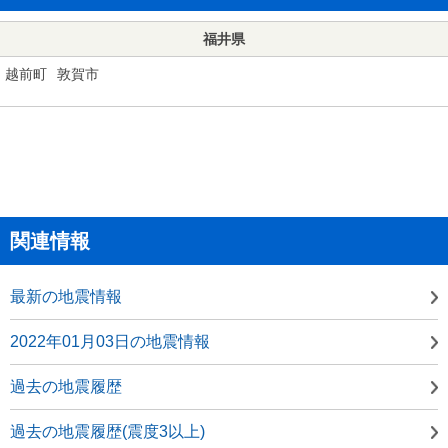
福井県
越前町
敦賀市
関連情報
最新の地震情報
2022年01月03日の地震情報
過去の地震履歴
過去の地震履歴(震度3以上)