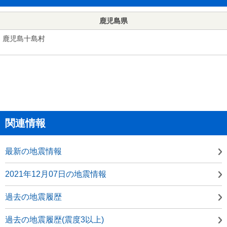
鹿児島県
鹿児島十島村
関連情報
最新の地震情報
2021年12月07日の地震情報
過去の地震履歴
過去の地震履歴(震度3以上)