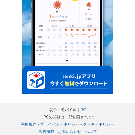
表示：
モバイル
｜
PC
※PCの閲覧は一部制限されます
利用規約
-
プライバシーポリシー
-
クッキーポリシー
広告掲載
-
お問い合わせ
-
ヘルプ