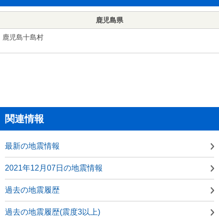
鹿児島県
鹿児島十島村
関連情報
最新の地震情報
2021年12月07日の地震情報
過去の地震履歴
過去の地震履歴(震度3以上)