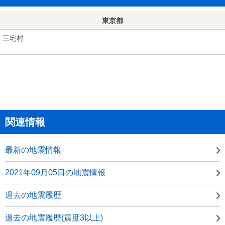
東京都
三宅村
関連情報
最新の地震情報
2021年09月05日の地震情報
過去の地震履歴
過去の地震履歴(震度3以上)